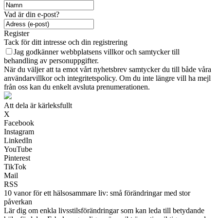
Vad är din e-post?
Register
Tack för ditt intresse och din registrering
Jag godkänner webbplatsens villkor och samtycker till
behandling av personuppgifter.
När du väljer att ta emot vårt nyhetsbrev samtycker du till både våra
användarvillkor och integritetspolicy. Om du inte längre vill ha mejl
från oss kan du enkelt avsluta prenumerationen.
Att dela är kärleksfullt
X
Facebook
Instagram
LinkedIn
YouTube
Pinterest
TikTok
Mail
RSS
10 vanor för ett hälsosammare liv: små förändringar med stor
påverkan
Lär dig om enkla livsstilsförändringar som kan leda till betydande