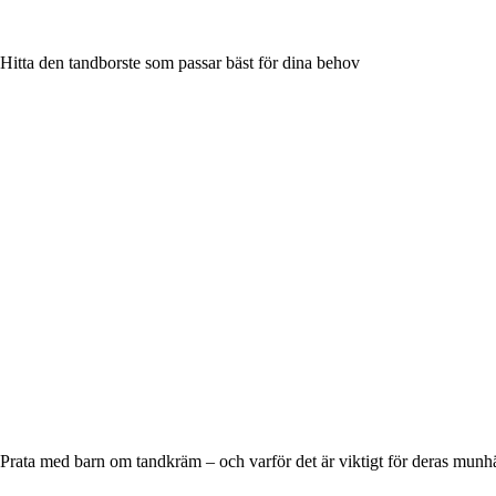
Hitta den tandborste som passar bäst för dina behov
Prata med barn om tandkräm – och varför det är viktigt för deras munh