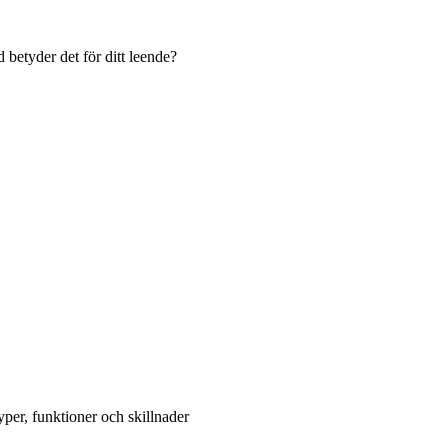
 betyder det för ditt leende?
per, funktioner och skillnader