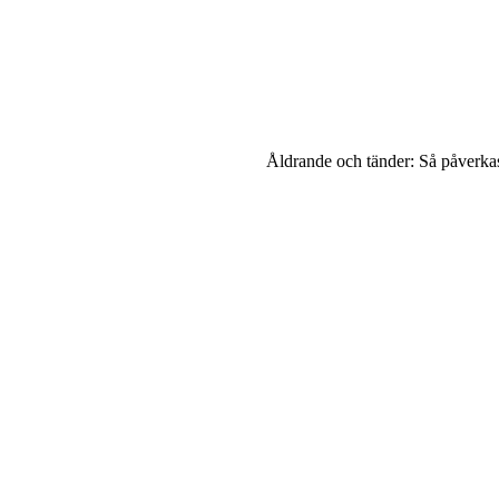
Åldrande och tänder: Så påverkas