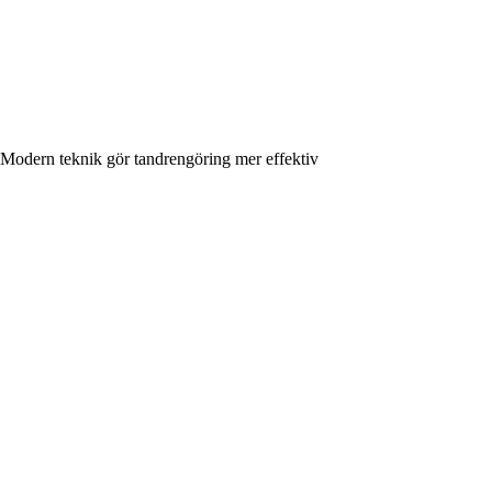
Modern teknik gör tandrengöring mer effektiv