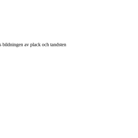
 bildningen av plack och tandsten