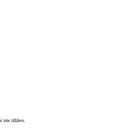
inte tillåten.