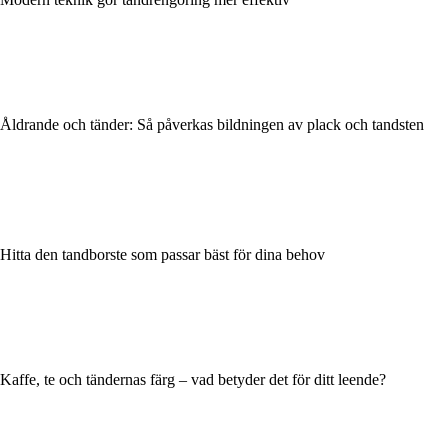
Åldrande och tänder: Så påverkas bildningen av plack och tandsten
Hitta den tandborste som passar bäst för dina behov
Kaffe, te och tändernas färg – vad betyder det för ditt leende?