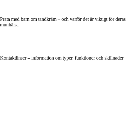
Prata med barn om tandkräm – och varför det är viktigt för deras
munhälsa
Kontaktlinser – information om typer, funktioner och skillnader