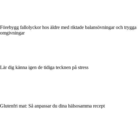
Förebygg fallolyckor hos äldre med riktade balansövningar och trygga
omgivningar
Lär dig känna igen de tidiga tecknen på stress
Glutenfri mat: Så anpassar du dina hälsosamma recept