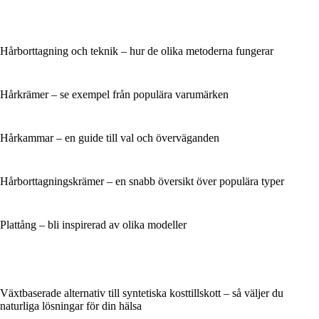
Hårborttagning och teknik – hur de olika metoderna fungerar
Hårkrämer – se exempel från populära varumärken
Hårkammar – en guide till val och överväganden
Hårborttagningskrämer – en snabb översikt över populära typer
Plattång – bli inspirerad av olika modeller
Växtbaserade alternativ till syntetiska kosttillskott – så väljer du
naturliga lösningar för din hälsa