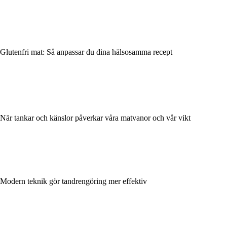
Glutenfri mat: Så anpassar du dina hälsosamma recept
När tankar och känslor påverkar våra matvanor och vår vikt
Modern teknik gör tandrengöring mer effektiv