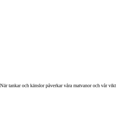
När tankar och känslor påverkar våra matvanor och vår vikt