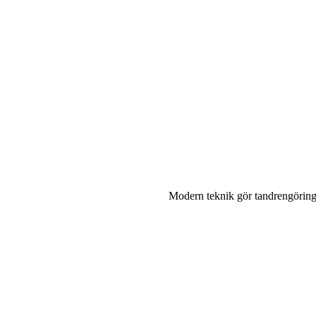
Modern teknik gör tandrengöring