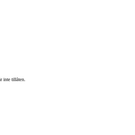
inte tillåten.