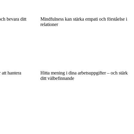
ch bevara ditt
Mindfulness kan stärka empati och förståelse i
relationer
 att hantera
Hitta mening i dina arbetsuppgifter – och stärk
ditt välbefinnande