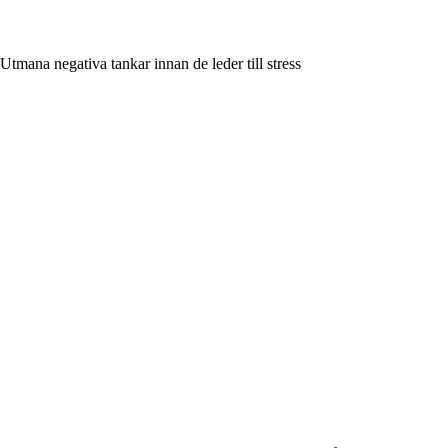
Utmana negativa tankar innan de leder till stress