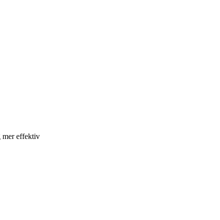
 mer effektiv