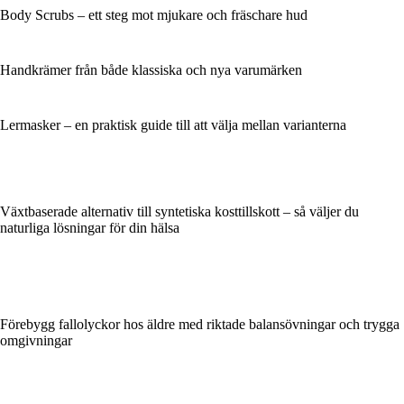
Body Scrubs – ett steg mot mjukare och fräschare hud
Handkrämer från både klassiska och nya varumärken
Lermasker – en praktisk guide till att välja mellan varianterna
Växtbaserade alternativ till syntetiska kosttillskott – så väljer du
naturliga lösningar för din hälsa
Förebygg fallolyckor hos äldre med riktade balansövningar och trygga
omgivningar