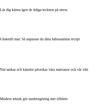
Lär dig känna igen de tidiga tecknen på stress
Glutenfri mat: Så anpassar du dina hälsosamma recept
När tankar och känslor påverkar våra matvanor och vår vikt
Modern teknik gör tandrengöring mer effektiv