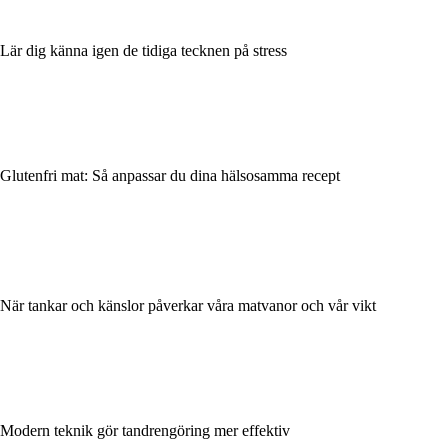
Lär dig känna igen de tidiga tecknen på stress
Glutenfri mat: Så anpassar du dina hälsosamma recept
När tankar och känslor påverkar våra matvanor och vår vikt
Modern teknik gör tandrengöring mer effektiv