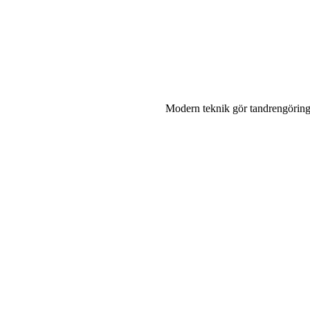
Modern teknik gör tandrengöring