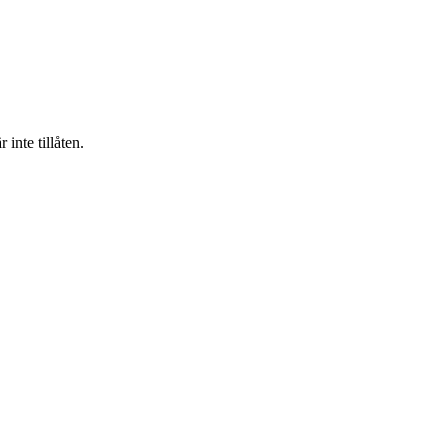
inte tillåten.