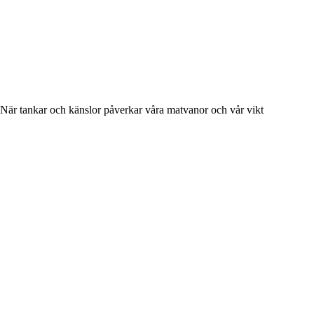
När tankar och känslor påverkar våra matvanor och vår vikt