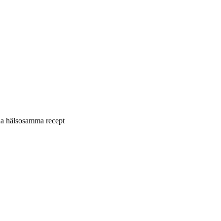
ina hälsosamma recept