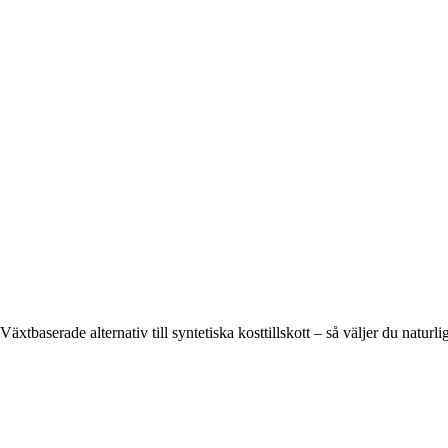
Växtbaserade alternativ till syntetiska kosttillskott – så väljer du naturli