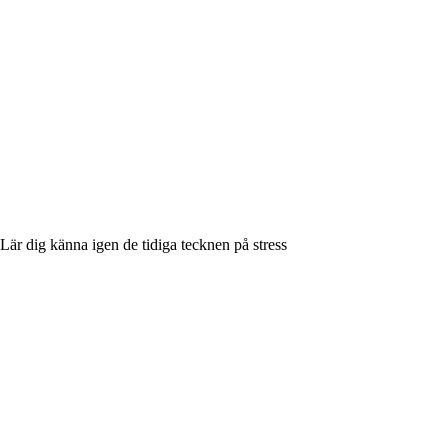
Lär dig känna igen de tidiga tecknen på stress