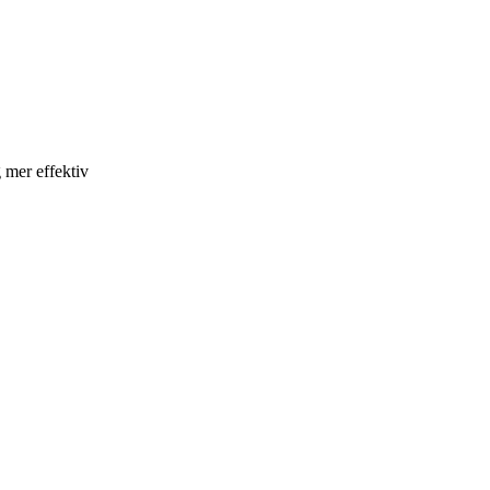
 mer effektiv